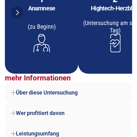
Anamnese
Hightech-Herzblic
(Untersuchung am sel
(zu Beginn)
Tag)
mehr Informationen
Über diese Untersuchung
Wer profitiert davon
Leistungsumfang