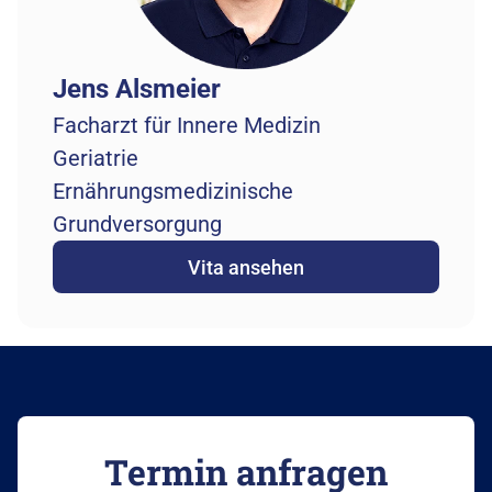
Jens Alsmeier
Facharzt für Innere Medizin
Geriatrie
Ernährungsmedizinische 
Grundversorgung
Vita ansehen
Termin anfragen