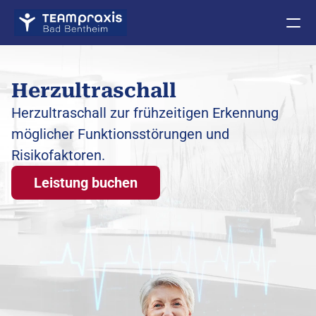
Herzultraschall
Herzultraschall zur frühzeitigen Erkennung 
möglicher Funktionsstörungen und 
Risikofaktoren.
Leistung buchen