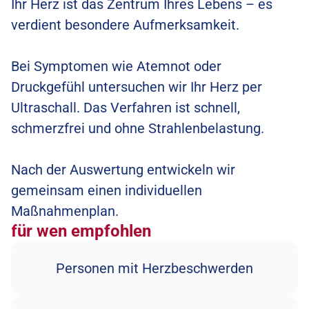
Ihr Herz ist das Zentrum Ihres Lebens – es 
verdient besondere Aufmerksamkeit.
Bei Symptomen wie Atemnot oder 
Druckgefühl untersuchen wir Ihr Herz per 
Ultraschall. Das Verfahren ist schnell, 
schmerzfrei und ohne Strahlenbelastung.
Nach der Auswertung entwickeln wir 
gemeinsam einen individuellen 
Maßnahmenplan.
für wen empfohlen
Personen mit Herzbeschwerden