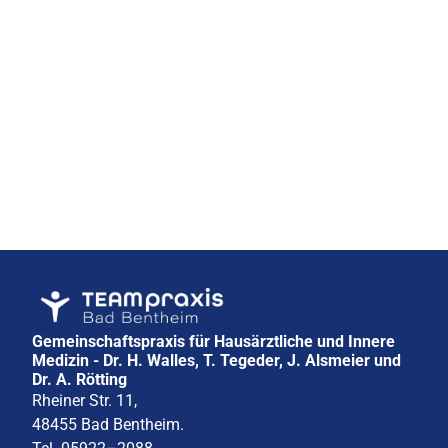
Mehr erfahren
Gemeinschaftspraxis für Hausärztliche und Innere 
Medizin - Dr. H. Walles, T. Tegeder, J. Alsmeier und 
Dr. A. Rötting
Rheiner Str. 11,
48455 Bad Bentheim.