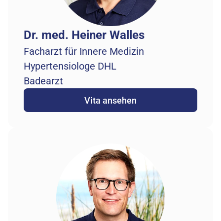
Dr. med. Heiner Walles
Facharzt für Innere Medizin
Hypertensiologe DHL
Badearzt
Vita ansehen