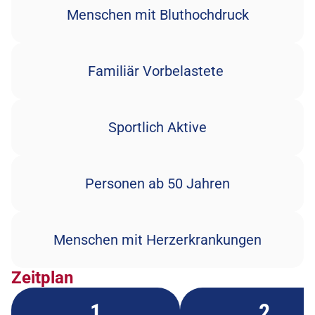
Menschen mit Bluthochdruck
Familiär Vorbelastete 
Sportlich Aktive
Personen ab 50 Jahren
Menschen mit Herzerkrankungen
Zeitplan
1
2