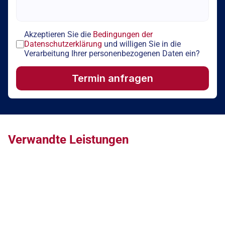
Akzeptieren Sie die 
Bedingungen der 
Datenschutzerklärung
 und willigen Sie in die 
Verarbeitung Ihrer personenbezogenen Daten ein? 
Termin anfragen
Verwandte Leistungen