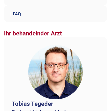
FAQ
Ihr behandelnder Arzt
Tobias Tegeder