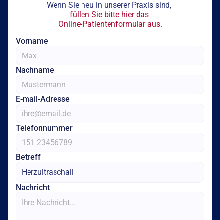
Wenn Sie neu in unserer Praxis sind, 
füllen Sie bitte hier das 
Online-Patientenformular aus.
Vorname
Nachname
E-mail-Adresse
Telefonnummer
Betreff
Nachricht